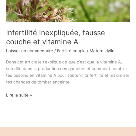
Infertilité inexpliquée, fausse
couche et vitamine A
Laisser un commentaire
/
Fertilité couple
/
Matern'idylle
Dans cet article je t’explique ce que c’est que la vitamine A,
son rôle dans la production des gamètes et comment combler
tes besoins en vitamine A pour soutenir ta fertilité et maximiser
tes chances de tomber enceinte.
Lire la suite »