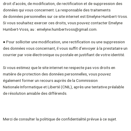
droit d’accès, de modification, de rectification
et de suppression des
données qui vous concernent. La responsable des traitements
de
données personnelles sur ce site internet est Emelyne Humbert-Voss.
Si vous souhaitez
exercer ces droits, vous pouvez contacter Emelyne
Humbert-Voss, au : emelyne.humbertvoss@gmail.com
.
● Pour solliciter une modification, une rectification ou une suppression
des données vous
concernant, il vous suffit d’envoyer à la prestataire un
courrier par voie électronique ou
postale en justifiant de votre identité.
Si vous estimez que le site internet ne respecte pas vos droits en
matière de protection des données
personnelles, vous pouvez
également former un recours auprès de la Commission
Nationale
Informatique et Liberté (CNIL), après une tentative préalable
de résolution amiable des différends.
Merci de consulter la politique de confidentialité prévue à ce sujet.