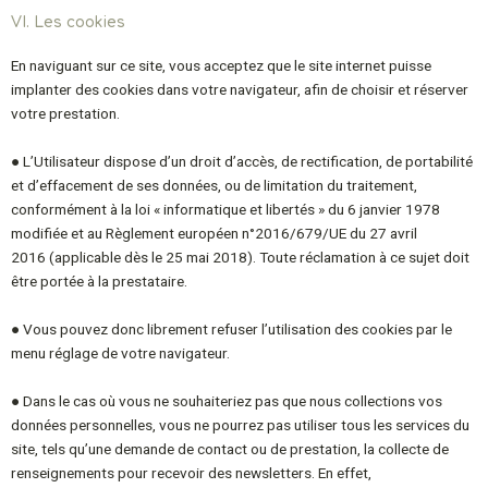
VI. Les cookies
En naviguant sur ce site, vous acceptez que le site internet puisse
implanter des cookies dans
votre navigateur, afin de choisir et réserver
votre prestation.
● L’Utilisateur dispose d’un droit d’accès, de rectification, de portabilité
et d’effacement de ses
données, ou de limitation du traitement,
conformément à la loi « informatique et libertés »
du 6 janvier 1978
modifiée et au Règlement européen n°2016/679/UE du 27 avril
2016
(applicable dès le 25 mai 2018). Toute réclamation à ce sujet doit
être portée à la prestataire.
● Vous pouvez donc librement refuser l’utilisation des cookies par le
menu réglage de votre
navigateur.
● Dans le cas où vous ne souhaiteriez pas que nous collections vos
données personnelles, vous
ne pourrez pas utiliser tous les services du
site, tels qu’une demande de contact ou de
prestation, la collecte de
renseignements pour recevoir des newsletters. En effet,