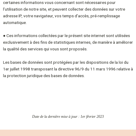
certaines
informations vous concernant sont nécessaires pour
l’utilisation de notre site, et peuvent
collecter des données sur votre
adresse IP, votre navigateur, vos temps d’accès,
pré-remplissage
automatique.
● Ces informations collectées par le présent site internet sont utilisées
exclusivement à des fins
de statistiques internes, de manière à améliorer
la qualité des services qui vous sont
proposés.
Les bases de données sont protégées par les dispositions de la loi du
1er juillet 1998 transposant la
directive 96/9 du 11 mars 1996 relative à
la protection juridique des bases de données.
Date de la dernière mise à jour :
1er février
2023