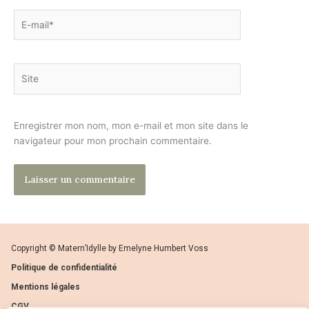
E-
mail*
Site
Enregistrer mon nom, mon e-mail et mon site dans le
navigateur pour mon prochain commentaire.
Copyright © Matern’Idylle by Emelyne Humbert Voss
Politique de confidentialité
Mentions légales
CGV