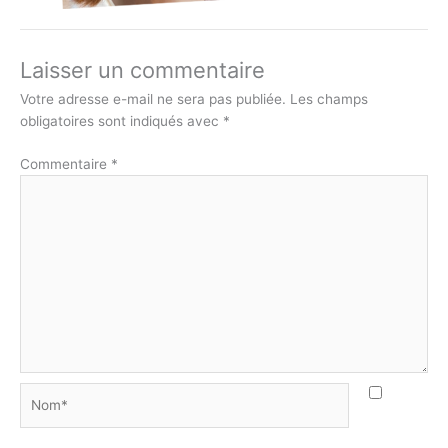
Laisser un commentaire
Votre adresse e-mail ne sera pas publiée.
Les champs
obligatoires sont indiqués avec
*
Commentaire
*
Nom*