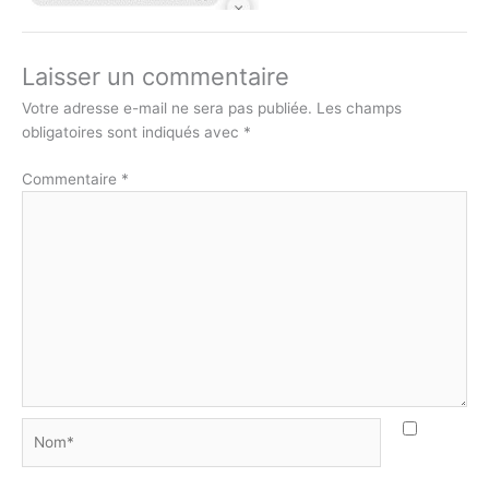
Laisser un commentaire
Votre adresse e-mail ne sera pas publiée.
Les champs
obligatoires sont indiqués avec
*
Commentaire
*
Nom*