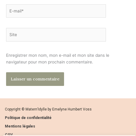
E-
mail*
Site
Enregistrer mon nom, mon e-mail et mon site dans le
navigateur pour mon prochain commentaire.
Copyright © Matern’Idylle by Emelyne Humbert Voss
Politique de confidentialité
Mentions légales
CGV