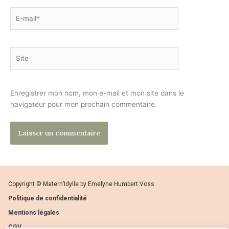
E-
mail*
Site
Enregistrer mon nom, mon e-mail et mon site dans le
navigateur pour mon prochain commentaire.
Copyright © Matern’Idylle by Emelyne Humbert Voss
Politique de confidentialité
Mentions légales
CGV