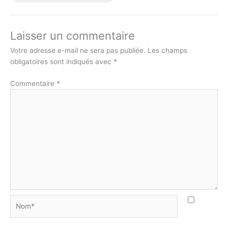
Laisser un commentaire
Votre adresse e-mail ne sera pas publiée.
Les champs
obligatoires sont indiqués avec
*
Commentaire
*
Nom*