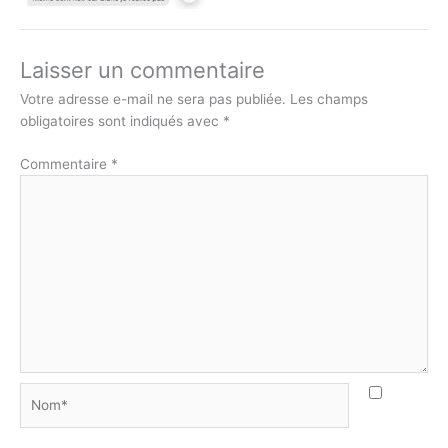
Laisser un commentaire
Votre adresse e-mail ne sera pas publiée.
Les champs
obligatoires sont indiqués avec
*
Commentaire
*
Nom*