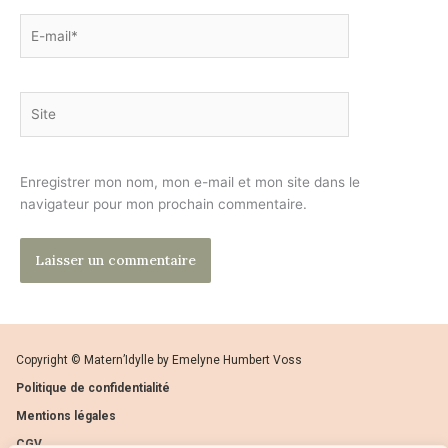
E-
mail*
Site
Enregistrer mon nom, mon e-mail et mon site dans le
navigateur pour mon prochain commentaire.
Copyright © Matern’Idylle by Emelyne Humbert Voss
Politique de confidentialité
Mentions légales
CGV