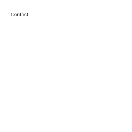
Contact