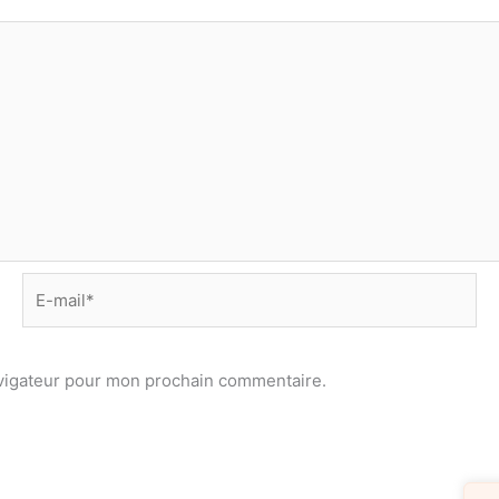
E-
mail*
avigateur pour mon prochain commentaire.