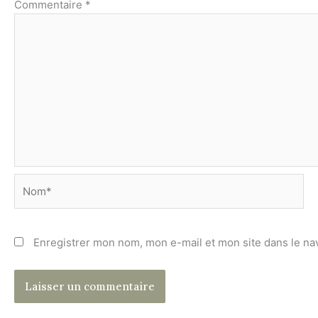
Commentaire
*
Nom*
Enregistrer mon nom, mon e-mail et mon site dans le n