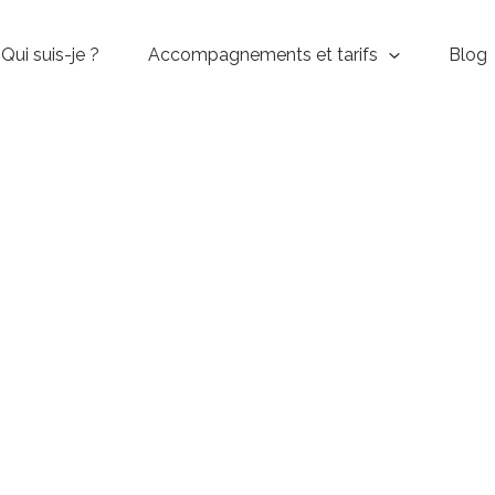
Qui suis-je ?
Accompagnements et tarifs
Blog