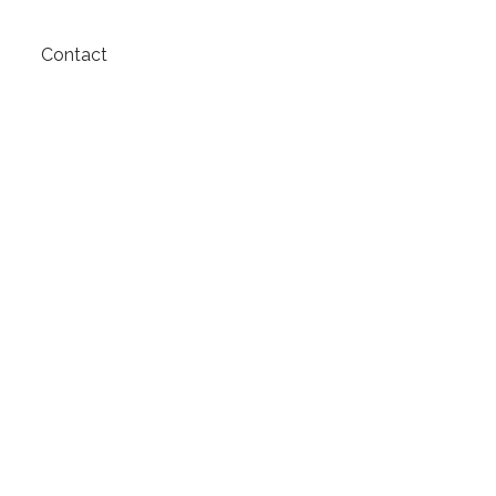
Contact