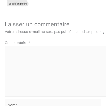
Laisser un commentaire
Votre adresse e-mail ne sera pas publiée.
Les champs obliga
Commentaire
*
Nom*