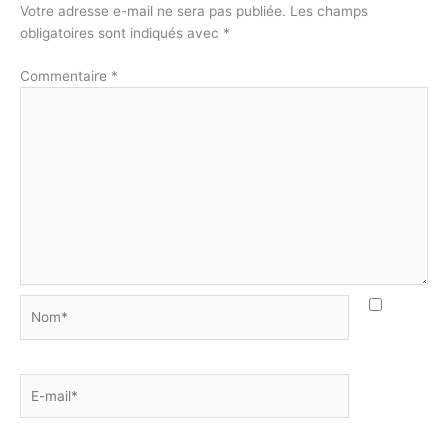
Votre adresse e-mail ne sera pas publiée.
Les champs
obligatoires sont indiqués avec
*
Commentaire
*
Nom*
E-
mail*