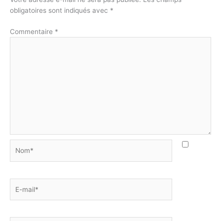
obligatoires sont indiqués avec
*
Commentaire
*
Nom*
E-
mail*