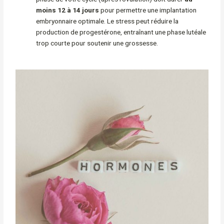
moins 12 à 14 jours
pour permettre une implantation
embryonnaire optimale. Le stress peut réduire la
production de progestérone, entraînant une phase lutéale
trop courte pour soutenir une grossesse.