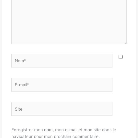
Nom*
E-
mail*
Site
Enregistrer mon nom, mon e-mail et mon site dans le
navigateur pour mon prochain commentaire.