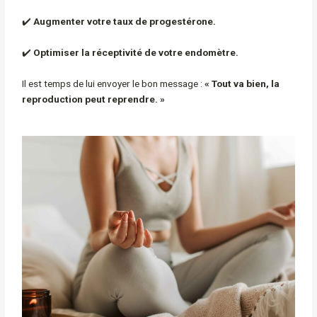
✔️
Augmenter votre taux de progestérone.
✔️
Optimiser la réceptivité de votre endomètre.
Il est temps de lui envoyer le bon message :
« Tout va bien, la
reproduction peut reprendre. »