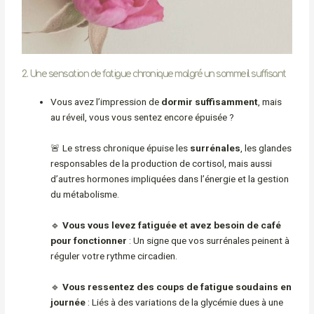
2. Une sensation de fatigue chronique malgré un sommeil suffisant
Vous avez l’impression de
dormir suffisamment
, mais
au réveil, vous vous sentez encore épuisée ?
🚨 Le stress chronique épuise les
surrénales
, les glandes
responsables de la production de cortisol, mais aussi
d’autres hormones impliquées dans l’énergie et la gestion
du métabolisme.
🔹
Vous vous levez fatiguée et avez besoin de café
pour fonctionner
: Un signe que vos surrénales peinent à
réguler votre rythme circadien.
🔹
Vous ressentez des coups de fatigue soudains en
journée
: Liés à des variations de la glycémie dues à une