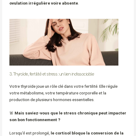
ovulation irrégulière voire absente
.
3. Thyroïde, fertilité et stress : un lien indissociable
Votre thyroïde joue un rôle clé dans votre fertilité. Elle régule
votre métabolisme, votre température corporelle et la
production de plusieurs hormones essentielles.
🚨
Mais saviez-vous que le stress chronique peut impacter
son bon fonctionnement ?
Lorsqu’il est prolongé,
le cortisol bloque la conversion de la