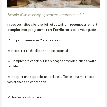
Besoin d’un accompagnement personnalisé ?
i vous souhaitez aller plus loin et obtenir
un accompagnement
complet
, mon programme
Fertil’Idylle
est là pour vous guider.
📍
Un programme en 7 étapes
pour :
🔹 Restaurer un équilibre hormonal optimal.
🔹 Comprendre et agir sur les blocages physiologiques à votre
fertilité.
🔹 Adopter une approche naturelle et efficace pour maximiser
vos chances de conception.
🔗
Toutes les infos par ici !