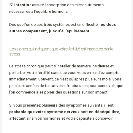
💡
Intestin :
assure l’absorption des micronutriments
nécessaires à l’équilibre hormonal.
Dès que l’un de ces trois systèmes est en difficulté,
les deux
autres compensent, jusqu’à l’épuisement
.
Les signes qui indiquent que votre fertilité est impactée par le
stress
Le stress chronique peut s’installer de manière insidieuse et
perturber votre fertilité sans que vous vous en rendiez compte
immédiatement. Souvent, ce n’est qu’après plusieurs mois, voire
plusieurs années de tentatives infructueuses pour concevoir, que
l’on commence à se poser des questions sur son impact.
Si vous présentez plusieurs des symptômes suivants,
il est
probable que votre système nerveux soit en déséquilibre
,
affectant ainsi vos hormones et votre capacité à concevoir.