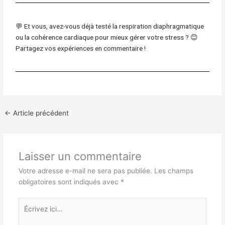
💬
Et vous, avez-vous déjà testé la respiration diaphragmatique
ou la cohérence cardiaque pour mieux gérer votre stress ?
😊
Partagez vos expériences en commentaire !
←
Article précédent
Laisser un commentaire
Votre adresse e-mail ne sera pas publiée.
Les champs
obligatoires sont indiqués avec
*
Écrivez
ici…