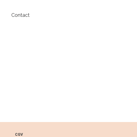
Contact
CGV