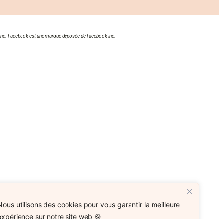
gle Inc. Facebook est une marque déposée de Facebook Inc.
Nous utilisons des cookies pour vous garantir la meilleure
expérience sur notre site web 🍪