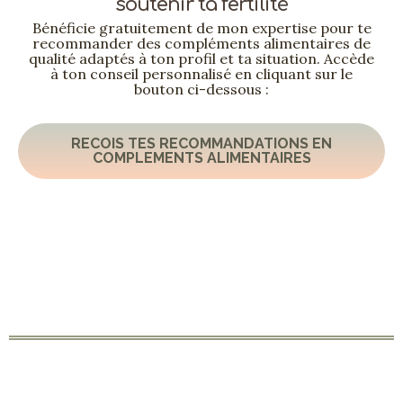
soutenir ta fertilité
Bénéficie gratuitement de mon expertise pour te
recommander des compléments alimentaires de
qualité adaptés à ton profil et ta situation. Accède
à ton conseil personnalisé en cliquant sur le
bouton ci-dessous :
RECOIS TES RECOMMANDATIONS EN
COMPLEMENTS ALIMENTAIRES