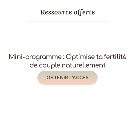
Ressource offerte
Mini-programme : Optimise ta fertilité
de couple naturellement
OBTENIR L'ACCES