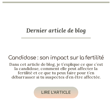
Dernier article de blog
Candidose : son impact sur la fertilité
Dans cet article de blog, je t’explique ce que c’est
la candidose, comment elle peut affecter la
fertilité et ce que tu peux faire pour t’en
débarrasser si tu suspectes d’en être affectée.
LIRE L'ARTICLE