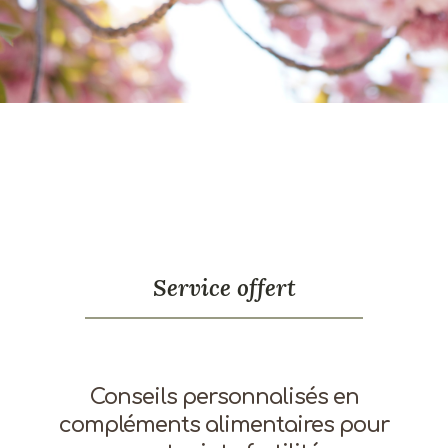
Service offert
Conseils personnalisés en
compléments alimentaires pour